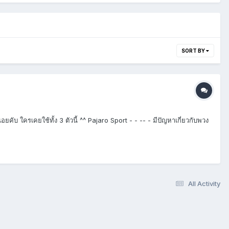
SORT BY
ับ ใครเคยใช้ทั้ง 3 ตัวนี้ ^^ Pajaro Sport - - -- - มีปัญหาเกี่ยวกับพวง
All Activity