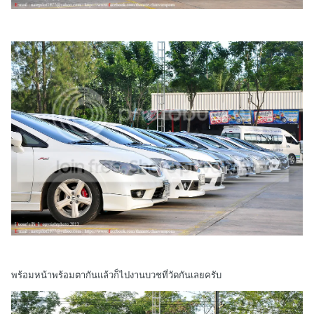
พร้อมหน้าพร้อมตากันแล้วก็ไปงานบวชที่วัดกันเลยครับ