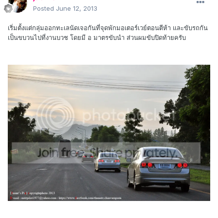
Posted
June 12, 2013
เริ่มตั้งแต่กลุ่มออกทะเลนัดเจอกันที่จุดพักมอเตอร์เวย์ตอนตีห้า และขับรถกัน
เป็นขบวนไปที่งานบวช โดยมี อ มาตรขับนำ ส่วนผมขับปิดท้ายครับ