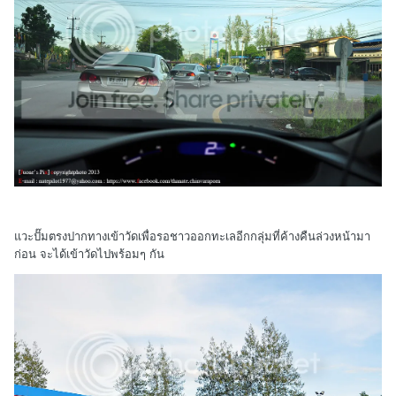
แวะปั๊มตรงปากทางเข้าวัดเพื่อรอชาวออกทะเลอีกกลุ่มที่ค้างคืนล่วงหน้ามา
ก่อน จะได้เข้าวัดไปพร้อมๆ กัน