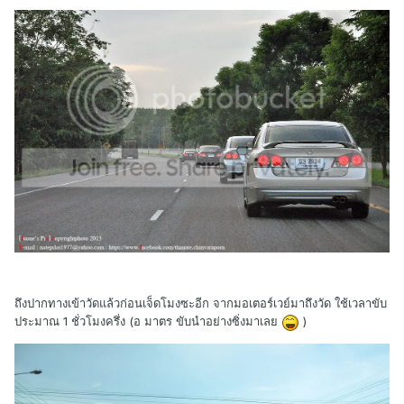
ถึงปากทางเข้าวัดแล้วก่อนเจ็ดโมงซะอีก จากมอเตอร์เวย์มาถึงวัด ใช้เวลาขับ
ประมาณ 1 ชั่วโมงครึ่ง (อ มาตร ขับนำอย่างซิ่งมาเลย
)