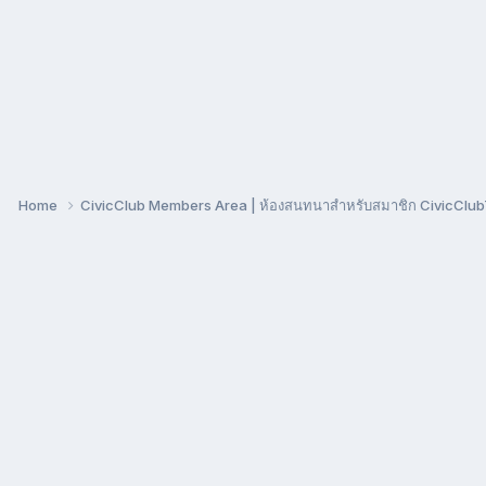
Home
CivicClub Members Area | ห้องสนทนาสำหรับสมาชิก CivicClu