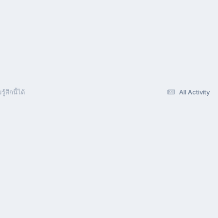
้สึกนี้ได้
All Activity