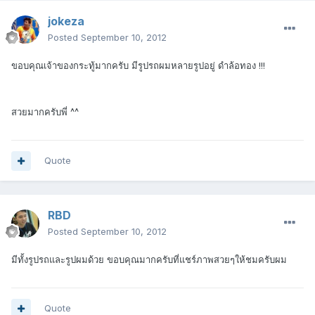
jokeza
Posted
September 10, 2012
ขอบคุณเจ้าของกระทู้มากครับ มีรูปรถผมหลายรูปอยู่ ดำล้อทอง !!!
สวยมากครับพี่ ^^
Quote
RBD
Posted
September 10, 2012
มีทั้งรูปรถและรูปผมด้วย ขอบคุณมากครับที่แชร์ภาพสวยๆให้ชมครับผม
Quote