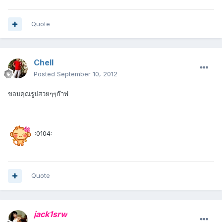
Quote
Chell
Posted
September 10, 2012
ขอบคุณรูปสวยๆๆก๊าฟ
:0104:
Quote
jack1srw