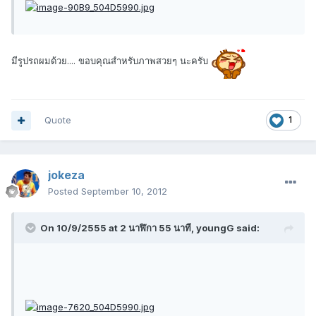
มีรูปรถผมด้วย.... ขอบคุณสำหรับภาพสวยๆ นะครับ
Quote
1
jokeza
Posted
September 10, 2012
On 10/9/2555 at 2 นาฬิกา 55 นาที, youngG said: