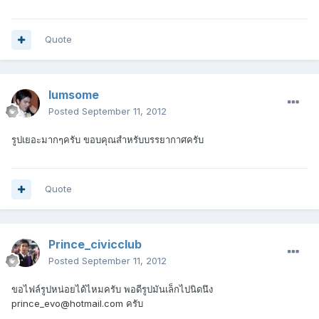
Quote
lumsome
Posted
September 11, 2012
รูปเยอะมากๆครับ ขอบคุณสำหรับบรรยากาศครับ
Quote
Prince_civicclub
Posted
September 11, 2012
ขอไฟล์รูปหน่อยได้ไหมครับ พอดีรูปมันเล็กไปนิดนึง
prince_evo@hotmail.com ครับ