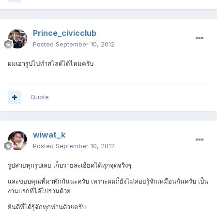
Prince_civicclub
Posted
September 10, 2012
ผมเอารูปไปทำสไลด์ได้ไหมครับ
Quote
wiwat_k
Posted
September 10, 2012
รูปสวยทุกรูปเลย เก็บรายละเอียดได้ทุกจุดจริงๆ
และขอบคุณที่มาทักกันนะครับ เพราะผมก็ยังไม่ค่อยรู้จักเหมือนกันครับ เป็น
งานแรกที่ได้ไปร่วมด้วย
ยินดีที่ได้รู้จักทุกท่านด้วยครับ