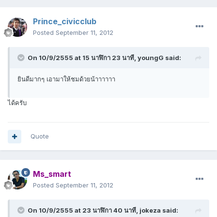
Prince_civicclub
Posted
September 11, 2012
On 10/9/2555 at 15 นาฬิกา 23 นาที, youngG said:
ยินดีมากๆ เอามาให้ชมด้วยน้าาาาาา
ได้ครับ
Quote
Ms_smart
Posted
September 11, 2012
On 10/9/2555 at 23 นาฬิกา 40 นาที, jokeza said: