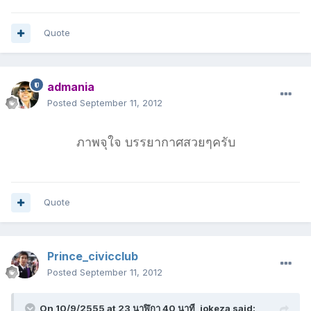
Quote
admania
Posted
September 11, 2012
ภาพจุใจ บรรยากาศสวยๆครับ
Quote
Prince_civicclub
Posted
September 11, 2012
On 10/9/2555 at 23 นาฬิกา 40 นาที, jokeza said: