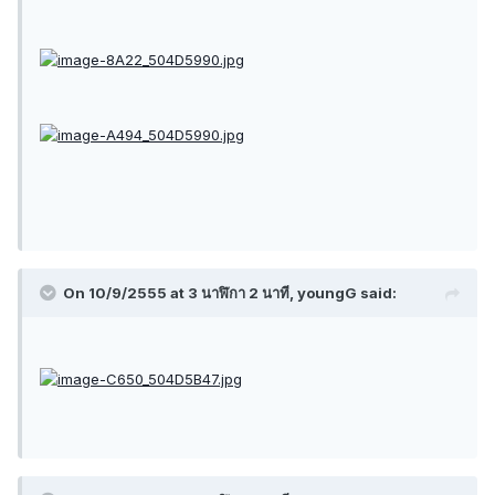
On 10/9/2555 at 3 นาฬิกา 2 นาที, youngG said: