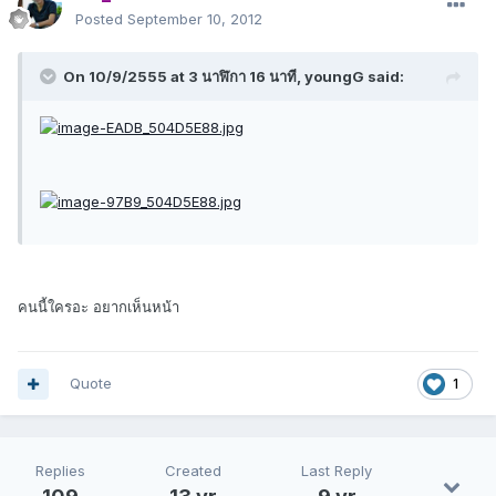
Posted
September 10, 2012
On 10/9/2555 at 3 นาฬิกา 16 นาที, youngG said:
คนนี้ใครอะ อยากเห็นหน้า
Quote
1
Replies
Created
Last Reply