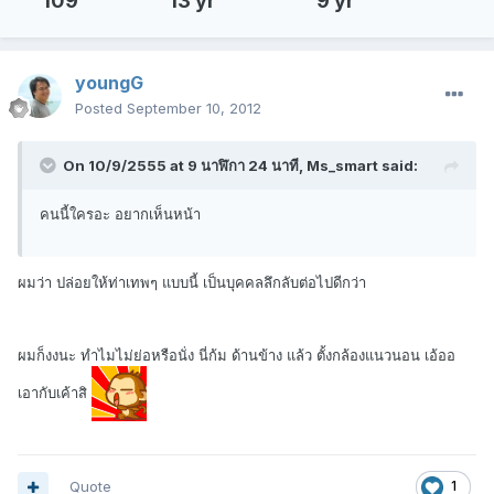
109
13 yr
9 yr
youngG
Posted
September 10, 2012
On 10/9/2555 at 9 นาฬิกา 24 นาที, Ms_smart said:
คนนี้ใครอะ อยากเห็นหน้า
ผมว่า ปล่อยให้ท่าเทพๆ แบบนี้ เป็นบุคคลลึกลับต่อไปดีกว่า
ผมก็งงนะ ทำไมไม่ย่อหรือนั่ง นี่ก้ม ด้านข้าง แล้ว ตั้งกล้องแนวนอน เอ้ออ
เอากับเค้าสิ
Quote
1