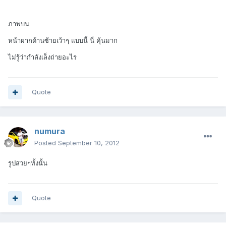
ภาพบน
หน้าผากด้านซ้ายเว้าๆ แบบนี้ นี่ คุ้นมาก
ไม่รู้ว่ากำลังเล็งถ่ายอะไร
Quote
numura
Posted
September 10, 2012
รูปสวยๆทั้งนั้น
Quote