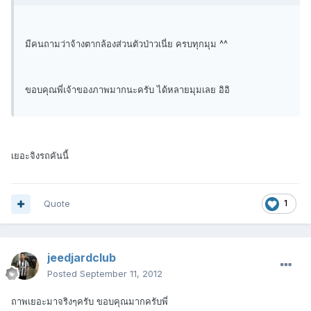
มีคนถามว่าจ้างตากล้องส่วนตัวป่าวเนี่ย ครบทุกมุม ^^
ขอบคุณพี่เจ้าของภาพมากนะครับ ได้หลายมุมเลย อิอิ
เยอะจิงรถคันนี้
Quote
1
jeedjardclub
Posted
September 11, 2012
ถาพเยอะมาจริงๆครับ ขอบคุณมากครับพี่