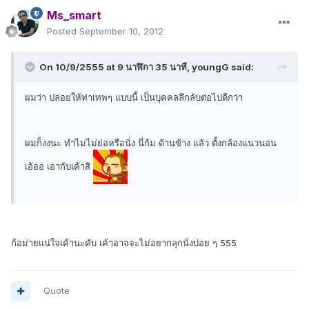
Ms_smart
Posted
September 10, 2012
On 10/9/2555 at 9 นาฬิกา 35 นาที, youngG said:
ผมว่า ปล่อยให้ท่าเทพๆ แบบนี้ เป็นบุคคลลึกลับต่อไปดีกว่า
ผมก็งงนะ ทำไมไม่ย่อหรือนั่ง นี่ก้ม ด้านข้าง แล้ว ตั้งกล้องแนวนอน
เอ้ออ เอากับเค้าสิ
ก้อม่ายแน่ใจเค้านะคับ เค้าอาจจะไม่อยากลุกนั่งบ่อย ๆ 555
Quote