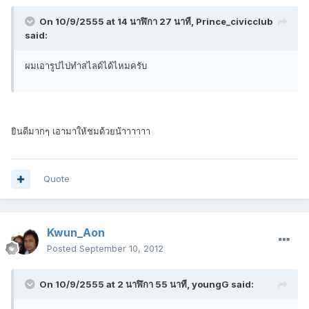
On 10/9/2555 at 14 นาฬิกา 27 นาที, Prince_civicclub
said:
ผมเอารูปไปทำสไลด์ได้ไหมครับ
ยินดีมากๆ เอามาให้ชมด้วยน้าาาาาา
Quote
Kwun_Aon
Posted
September 10, 2012
On 10/9/2555 at 2 นาฬิกา 55 นาที, youngG said: