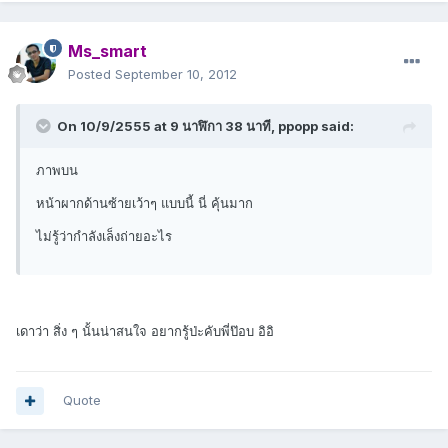
Ms_smart
Posted
September 10, 2012
On 10/9/2555 at 9 นาฬิกา 38 นาที, ppopp said:
ภาพบน
หน้าผากด้านซ้ายเว้าๆ แบบนี้ นี่ คุ้นมาก
ไม่รู้ว่ากำลังเล็งถ่ายอะไร
เดาว่า สิ่ง ๆ นั้นน่าสนใจ อยากรู้ป่ะคับพี่ป๊อบ อิอิ
Quote