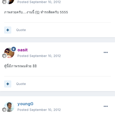
Posted
September 10, 2012
ภาพสวยครับ.....งานนี้
FD
ทำรถติดครับ 5555
Quote
oasit
Posted
September 10, 2012
ทู้นี้มีภาพรถผมด้วย อิอิ
Quote
youngG
Posted
September 10, 2012