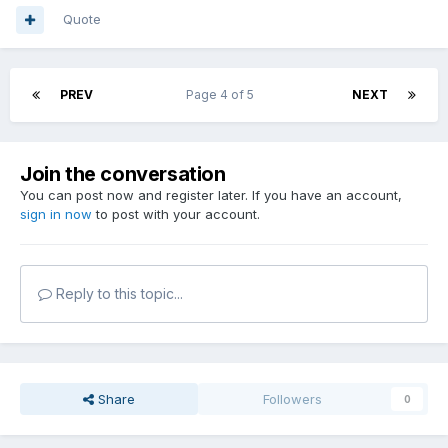
Quote
PREV
Page 4 of 5
NEXT
Join the conversation
You can post now and register later. If you have an account,
sign in now
to post with your account.
Reply to this topic...
Share
Followers
0