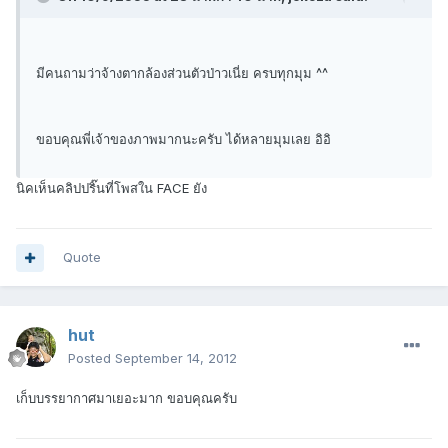
มีคนถามว่าจ้างตากล้องส่วนตัวป่าวเนี่ย ครบทุกมุม ^^
ขอบคุณพี่เจ้าของภาพมากนะครับ ได้หลายมุมเลย อิอิ
นิคเห็นคลิปปริ๊นที่โพสใน FACE ยัง
Quote
hut
Posted
September 14, 2012
เก็บบรรยากาศมาเยอะมาก ขอบคุณครับ