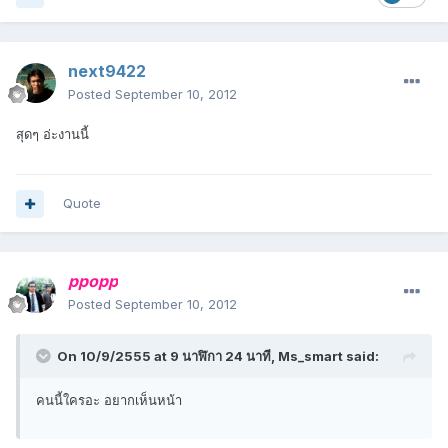
next9422
Posted
September 10, 2012
สุดๆ อ่ะงานนี้
Quote
ppopp
Posted
September 10, 2012
On 10/9/2555 at 9 นาฬิกา 24 นาที, Ms_smart said:
คนนี้ใครอะ อยากเห็นหน้า