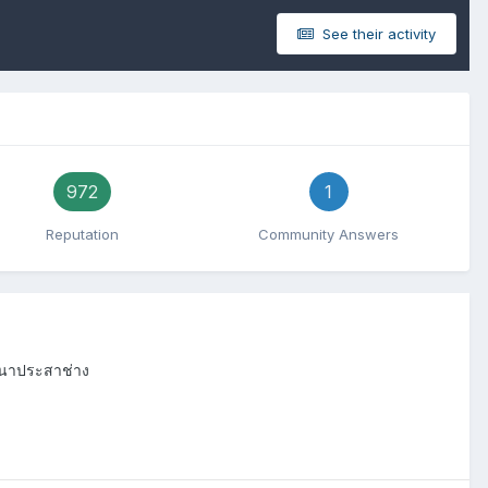
See their activity
972
1
Reputation
Community Answers
นทนาประสาช่าง