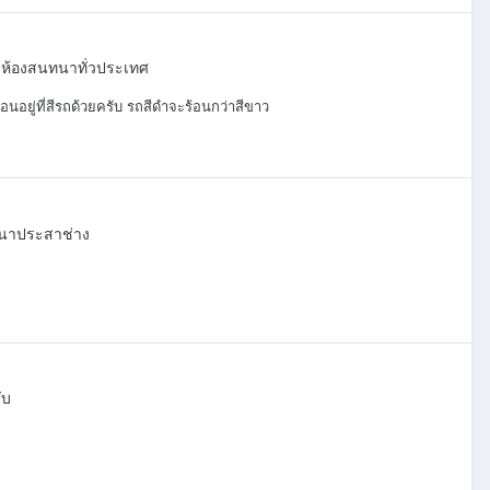
 ห้องสนทนาทั่วประเทศ
อนอยู่ที่สีรถด้วยครับ รถสีดำจะร้อนกว่าสีขาว
นทนาประสาช่าง
ับ