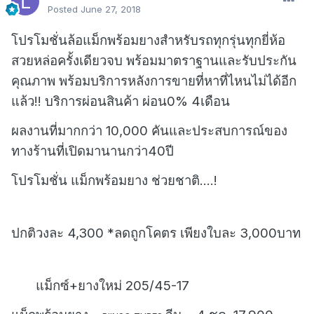
Posted
June 27, 2018
โปรโมชั่นล้อแม็กพร้อมยางสำหรับรถทุกรุ่นทุกยี่ห้อ
สวยหล่อครั้งเดียวจบ พร้อมมาตราฐานและรับประกัน
คุณภาพ พร้อมบริการหลังการขายที่หาที่ไหนไม่ได้อีก
แล้ว!! บริการผ่อนสินค้า ผ่อน0% 4เดือน
ผลงานที่มากกว่า 10,000 คันและประสบการณ์ของ
ทางร้านที่เปิดมานานกว่า40ปี
โปรโมชั่น แม็กพร้อมยาง ช่วยชาติ....!
ปกติวงละ 4,300 *ลดถูกโคตร เพียงใบละ 3,000บาท
แม็กซ์+ยางใหม่ 205/45-17