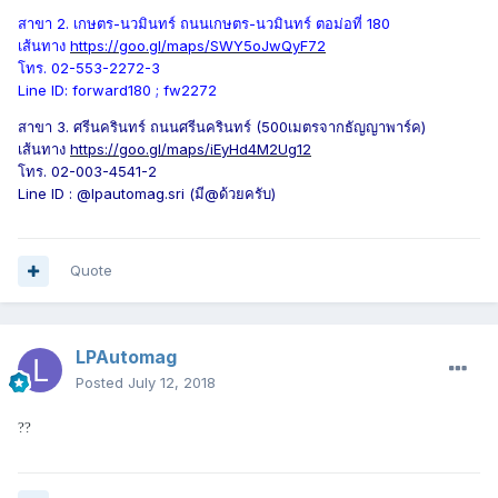
สาขา 2. เกษตร-นวมินทร์ ถนนเกษตร-นวมินทร์ ตอม่อที่ 180
เส้นทาง
https://goo.gl/maps/SWY5oJwQyF72
โทร. 02-553-2272-3
Line ID: forward180 ; fw2272
สาขา 3. ศรีนครินทร์ ถนนศรีนครินทร์ (500เมตรจากธัญญาพาร์ค)
เส้นทาง
https://goo.gl/maps/iEyHd4M2Ug12
โทร. 02-003-4541-2
Line ID : @lpautomag.sri (มี@ด้วยครับ)
Quote
LPAutomag
Posted
July 12, 2018
?
?