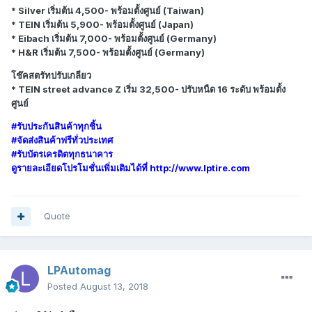
* Silver เริ่มต้น 4,500- พร้อมตั้งศูนย์ (Taiwan)
* TEIN เริ่มต้น 5,900- พร้อมตั้งศูนย์ (Japan)
* Eibach เริ่มต้น 7,000- พร้อมตั้งศูนย์ (Germany)
* H&R เริ่มต้น 7,500- พร้อมตั้งศูนย์ (Germany)
โช๊คสตรัทปรับเกลียว
* TEIN street advance Z เริ่ม 32,500- ปรับหนืด 16 ระดับ พร้อมตั้ง
ศูนย์
#รับประกันสินค้าทุกชิ้น
#จัดส่งสินค้าฟรีทั่วประเทศ
#รับบัตรเครดิตทุกธนาคาร
ดูรายละเอียดโปรโมชั่นเพิ่มเติมได้ที่ http://www.lptire.com
Quote
LPAutomag
Posted
August 13, 2018