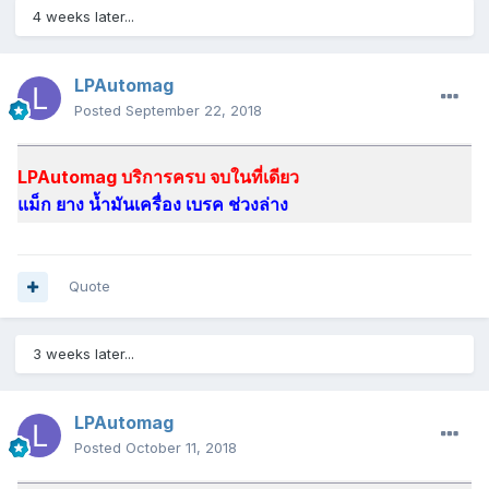
4 weeks later...
LPAutomag
Posted
September 22, 2018
LPAutomag บริการครบ จบในที่เดียว
แม็ก ยาง น้ำมันเครื่อง เบรค ช่วงล่าง
Quote
3 weeks later...
LPAutomag
Posted
October 11, 2018