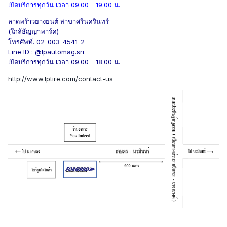
เปิดบริการทุกวัน เวลา 09.00 - 19.00 น.
ลาดพร้าวยางยนต์ สาขาศรีนครินทร์
(ใกล้ธัญญาพาร์ค)
โทรศัพท์. 02-003-4541-2
Line ID : @lpautomag.sri
เปิดบริการทุกวัน เวลา 09.00 - 18.00 น.
http://www.lptire.com/contact-us