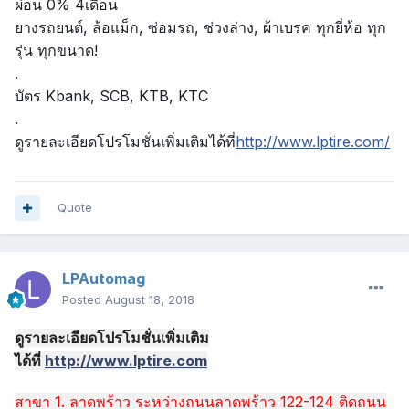
ผ่อน 0% 4เดือน
ยางรถยนต์, ล้อแม็ก, ซ่อมรถ, ช่วงล่าง, ผ้าเบรค ทุกยี่ห้อ ทุก
รุ่น ทุกขนาด!
.
บัตร Kbank, SCB, KTB, KTC
.
ดูรายละเอียดโปรโมชั่นเพิ่ม
เติมได้ที่
http://www.lptire.com/
Quote
LPAutomag
Posted
August 18, 2018
ดูรายละเอียดโปรโมชั่นเพิ่มเติม
ได้ที่
http://www.lptire.com
สาขา 1. ลาดพร้าว ระหว่างถนนลาดพร้าว 122-124 ติดถนน