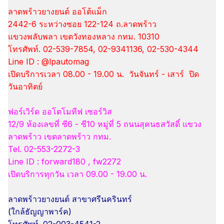
ลาดพร้าวยางยนต์ ออโต้แม็ก
2442-6 ระหว่างซอย 122-124 ถ.ลาดพร้าว
แขวงพลับพลา เขตวังทองหลาง กทม. 10310
โทรศัพท์. 02-539-7854, 02-9341136, 02-530-4344
Line ID : @lpautomag
เปิดบริการเวลา 08.00 - 19.00 น. วันจันทร์ - เสาร์ ปิด
วันอาทิตย์
ฟอร์เวิร์ด ออโตโมทีฟ เซอร์วิส
12/9 ห้องเลขที่ ซี6 - ซี10 หมู่ที่ 5 ถนนสุคนธสวัสดิ์ แขวง
ลาดพร้าว เขตลาดพร้าว กทม.
Tel. 02-553-2272-3
Line ID : forward180 , fw2272
เปิดบริการทุกวัน เวลา 09.00 - 19.00 น.
ลาดพร้าวยางยนต์ สาขาศรีนครินทร์
(ใกล้ธัญญาพาร์ค)
โทรศัพท์. 02-003-4541-2