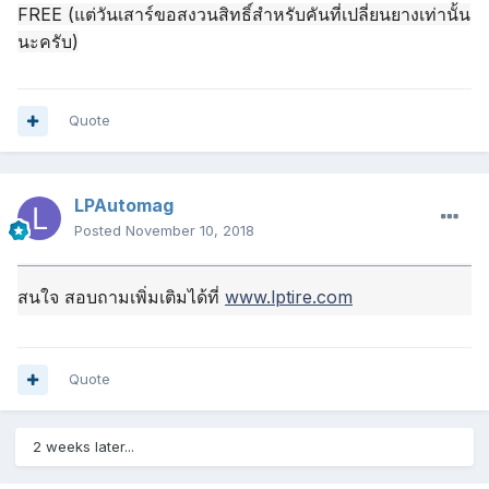
FREE (แต่วันเสาร์ขอสงวนสิทธิ์สำหรับคันที่เปลี่ยนยางเท่านั้น
นะครับ)
Quote
LPAutomag
Posted
November 10, 2018
สนใจ สอบถามเพิ่มเติมได้ที่
www.lptire.com
Quote
2 weeks later...