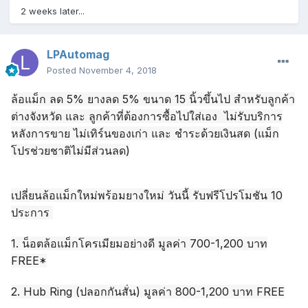
2 weeks later...
LPAutomag
Posted
November 4, 2018
ล้อแม็ก ลด 5% ยางลด 5% ขนาด 15 นิ้วขึ้นไป สำหรับลูกค้า
ต่างจังหวัด และ ลูกค้าที่ต้องการซื้อไปใส่เอง ไม่รับบริการ
หลังการขาย ไม่เทิร์นของเก่า และ ชำระด้วยเงินสด (แม็ก
โปรช่วยชาติไม่มีส่วนลด)
เปลี่ยนล้อแม็กใหม่พร้อมยางใหม่ วันนี้ รับฟรีโปรโมชัน 10
ประการ
1. น็อตล้อแม็กโครเมียมอย่างดี มูลค่า 700-1,200 บาท
FREE*
2. Hub Ring (ปลอกกันสั่น) มูลค่า 800-1,200 บาท FREE