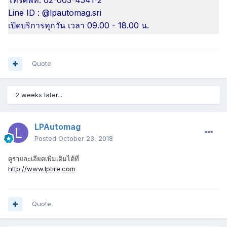
Line ID : @lpautomag.sri
เปิดบริการทุกวัน เวลา 09.00 - 18.00 น.
Quote
2 weeks later...
LPAutomag
Posted
October 23, 2018
ดูรายละเอียดเพิ่มเติมได้ที่
http://www.lptire.com
Quote