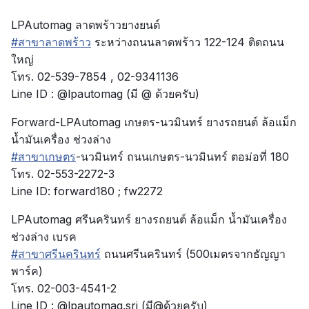
LPAutomag ลาดพร้าวยางยนต์
#
สาขาลาดพร้าว
ระหว่างถนนลาดพร้าว 122-124 ติดถนน
ใหญ่
โทร. 02-539-7854 , 02-9341136
Line ID : @lpautomag (มี @ ด้วยครับ)
Forward-LPAutomag เกษตร-นวมินทร์ ยางรถยนต์ ล้อแม็ก
น้ำมันเครื่อง ช่วงล่าง
#
สาขาเกษตร
-นวมินทร์ ถนนเกษตร-นวมินทร์ ตอม่อที่ 180
โทร. 02-553-2272-3
Line ID: forward180 ; fw2272
LPAutomag ศรีนครินทร์ ยางรถยนต์ ล้อแม็ก น้ำมันเครื่อง
ช่วงล่าง เบรค
#
สาขาศรีนครินทร์
ถนนศรีนครินทร์ (500เมตรจากธัญญา
พาร์ค)
โทร. 02-003-4541-2
Line ID : @lpautomag.sri (มี@ด้วยครับ)