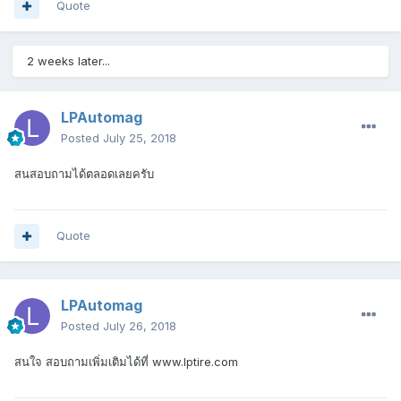
Quote
2 weeks later...
LPAutomag
Posted
July 25, 2018
สนสอบถามได้ตลอดเลยครับ
Quote
LPAutomag
Posted
July 26, 2018
สนใจ สอบถามเพิ่มเติมได้ที่ www.lptire.com