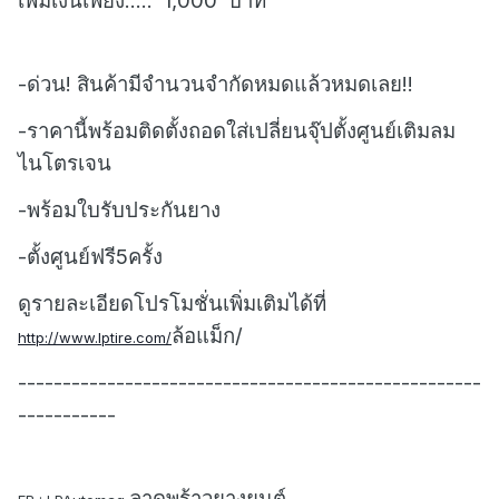
เพิ่มเงินเพียง.....
1,000
บาท
-ด่วน! สินค้ามีจำนวนจำกัดหมดแล้วหมดเลย!!
-ราคานี้พร้อมติดตั้งถอดใส่เปลี่ยนจุ๊ปตั้งศูนย์เติมลม
ไนโตรเจน
-พร้อมใบรับประกันยาง
-ตั้งศูนย์ฟรี5ครั้ง
ดูรายละเอียดโปรโมชั่นเพิ่มเติมได้ที่
ล้อแม็ก/
http://www.lptire.com/
----------------------------------------------------
-----------
ลาดพร้าวยางยนต์