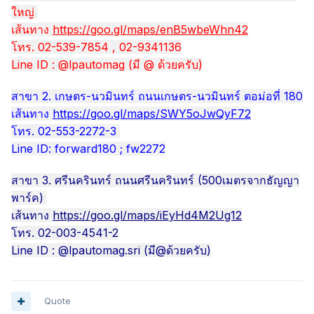
ใหญ่
เส้นทาง
https://goo.gl/maps/enB5wbeWhn42
โทร. 02-539-7854 , 02-9341136
Line ID : @lpautomag (มี @ ด้วยครับ)
สาขา 2. เกษตร-นวมินทร์ ถนนเกษตร-นวมินทร์ ตอม่อที่ 180
เส้นทาง
https://goo.gl/maps/SWY5oJwQyF72
โทร. 02-553-2272-3
Line ID: forward180 ; fw2272
สาขา 3. ศรีนครินทร์ ถนนศรีนครินทร์ (500เมตรจากธัญญา
พาร์ค)
เส้นทาง
https://goo.gl/maps/iEyHd4M2Ug12
โทร. 02-003-4541-2
Line ID : @lpautomag.sri (มี@ด้วยครับ)
Quote