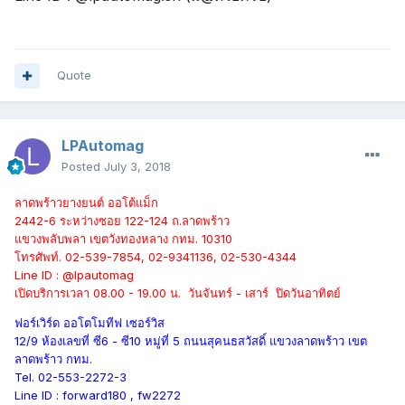
Quote
LPAutomag
Posted
July 3, 2018
ลาดพร้าวยางยนต์ ออโต้แม็ก
2442-6 ระหว่างซอย 122-124 ถ.ลาดพร้าว
แขวงพลับพลา เขตวังทองหลาง กทม. 10310
โทรศัพท์. 02-539-7854, 02-9341136, 02-530-4344
Line ID : @lpautomag
เปิดบริการเวลา 08.00 - 19.00 น. วันจันทร์ - เสาร์ ปิดวันอาทิตย์
ฟอร์เวิร์ด ออโตโมทีฟ เซอร์วิส
12/9 ห้องเลขที่ ซี6 - ซี10 หมู่ที่ 5 ถนนสุคนธสวัสดิ์ แขวงลาดพร้าว เขต
ลาดพร้าว กทม.
Tel. 02-553-2272-3
Line ID : forward180 , fw2272