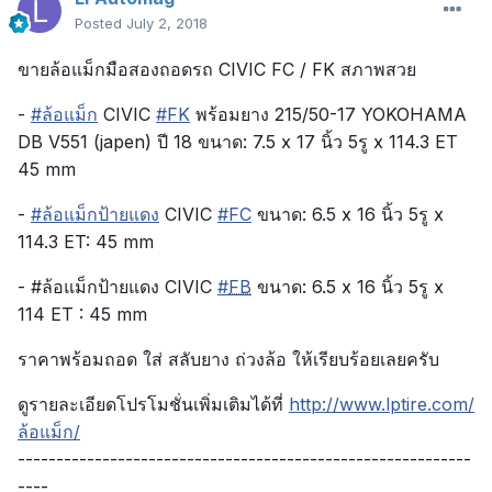
Posted
July 2, 2018
ขายล้อแม็กมือสองถอดรถ CIVIC FC / FK สภาพสวย
-
#
ล้อแม็ก
CIVIC
#
FK
พร้อมยาง 215/50-17 YOKOHAMA
DB V551 (japen) ปี 18 ขนาด: 7.5 x 17 นิ้ว 5รู x 114.3 ET
45 mm
-
#
ล้อแม็กป้ายแดง
CIVIC
#
FC
ขนาด: 6.5 x 16 นิ้ว 5รู x
114.3 ET: 45 mm
- #ล้อแม็กป้ายแดง CIVIC
#
FB
ขนาด: 6.5 x 16 นิ้ว 5รู x
114 ET : 45 mm
ราคาพร้อมถอด ใส่ สลับยาง ถ่วงล้อ ให้เรียบร้อยเลยครับ
ดูรายละเอียดโปรโมชั่นเพิ่มเติมได้ที่
http://www.lptire.com/
ล้อแม็ก/
-----------------------------------------------------------
----