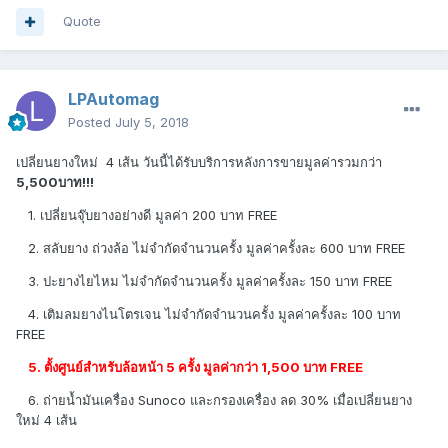
Quote
LPAutomag
Posted
July 5, 2018
เปลี่ยนยางใหม่ 4 เส้น วันนี้ได้รับบริการหลังการขายมูลค่ารวมกว่า
5,500บาท!!!
1. เปลี่ยนจุ๊บยางอย่างดี มูลค่า 200 บาท FREE
2. สลับยาง ถ่วงล้อ ไม่จำกัดจำนวนครั้ง มูลค่าครั้งละ 600 บาท FREE
3. ปะยางไยไหม ไม่จำกัดจำนวนครั้ง มูลค่าครั้งละ 150 บาท FREE
4. เติมลมยางไนโตรเจน ไม่จำกัดจำนวนครั้ง มูลค่าครั้งละ 100 บาท
FREE
5. ตั้งศูนย์สำหรับล้อหน้า 5 ครั้ง มูลค่ากว่า 1,500 บาท FREE
6. ถ่ายนํ้ามันเครื่อง Sunoco และกรองเครื่อง ลด 30% เมื่อเปลี่ยนยาง
ใหม่ 4 เส้น