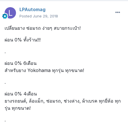
LPAutomag
Posted
June 29, 2018
เปลี่ยนยาง ซ่อมรถ ง่ายๆ สบายกระเป๋า!
ผ่อน 0% ทั้งร้าน!!!
.
ผ่อน 0% 6เดือน
สำหรับยาง Yokohama ทุกรุ่น ทุกขนาด!
.
ผ่อน 0% 4เดือน
ยางรถยนต์, ล้อแม็ก, ซ่อมรถ, ช่วงล่าง, ผ้าเบรค ทุกยี่ห้อ ทุก
รุ่น ทุกขนาด!
.