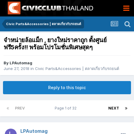
Civic Parts&Accessories | ตลาดเกี่ยวกับรถยนต์
จำหน่ายล้อแม็ก , ยางใหม่ราคาถูก ตั้งศูนย์
ฟรี5ครั้ง!! พร้อมโปรโมชั่นพิเศษสุดๆ
By
LPAutomag
June 27, 2018
in
Civic Parts&Accessories | ตลาดเกี่ยวกับรถยนต์
Reply to this topic
PREV
Page 1 of 32
NEXT
LPAutomag