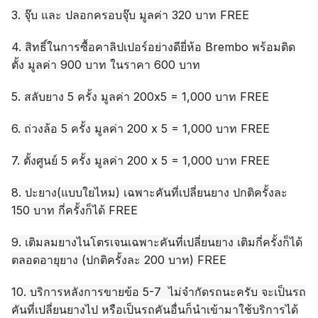
3. จุ๊บ และ ปลอกครอบจุ๊บ มูลค่า 320 บาท FREE
4. สิทธิ์ในการซื้อคาลิปเปอร์อย่างดียี่ห้อ Brembo พร้อมติด
ตั้ง มูลค่า 900 บาท ในราคา 600 บาท
5. สลับยาง 5 ครั้ง มูลค่า 200x5 = 1,000 บาท FREE
6. ถ่วงล้อ 5 ครั้ง มูลค่า 200 x 5 = 1,000 บาท FREE
7. ตั้งศูนย์ 5 ครั้ง มูลค่า 200 x 5 = 1,000 บาท FREE
8. ปะยาง(แบบใยไหม) เฉพาะคันที่เปลี่ยนยาง ปกติครั้งละ
150 บาท กี่ครั้งก็ได้ FREE
9. เติมลมยางไนโตรเจนเฉพาะคันที่เปลี่ยนยาง เติมกี่ครั้งก็ได้
ตลอดอายุยาง (ปกติครั้งละ 200 บาท) FREE
10. บริการหลังการขายข้อ 5-7 ไม่จำกัดรถนะครับ จะเป็นรถ
คันที่เปลี่ยนยางไป หรือเป็นรถคันอื่นก็นำเข้ามาใช้บริการได้