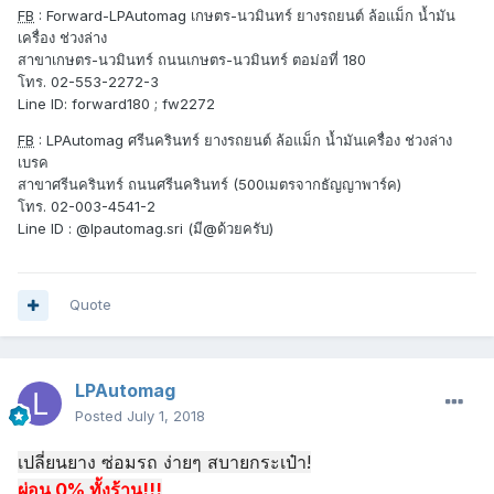
FB
: Forward-LPAutomag เกษตร-นวมินทร์ ยางรถยนต์ ล้อแม็ก น้ำมัน
เครื่อง ช่วงล่าง
สาขาเกษตร-นวมินทร์ ถนนเกษตร-นวมินทร์ ตอม่อที่ 180
โทร. 02-553-2272-3
Line ID: forward180 ; fw2272
FB
: LPAutomag ศรีนครินทร์ ยางรถยนต์ ล้อแม็ก น้ำมันเครื่อง ช่วงล่าง
เบรค
สาขาศรีนครินทร์ ถนนศรีนครินทร์ (500เมตรจากธัญญาพาร์ค)
โทร. 02-003-4541-2
Line ID : @lpautomag.sri (มี@ด้วยครับ)
Quote
LPAutomag
Posted
July 1, 2018
เปลี่ยนยาง ซ่อมรถ ง่ายๆ สบายกระเป๋า!
ผ่อน 0% ทั้งร้าน!!!