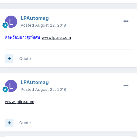
LPAutomag
Posted
August 22, 2018
ล้อพร้อมยางสุดพิเศษ
www.lptire.com
Quote
LPAutomag
Posted
August 25, 2018
www.lptire.com
Quote