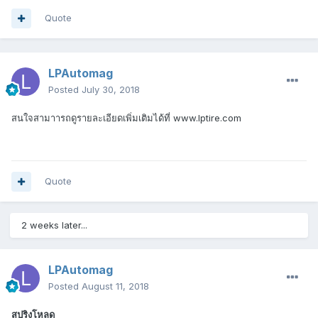
Quote
LPAutomag
Posted
July 30, 2018
สนใจสามาารถดูรายละเอียดเพิ่มเติมได้ที่ www.lptire.com
Quote
2 weeks later...
LPAutomag
Posted
August 11, 2018
สปริงโหลด