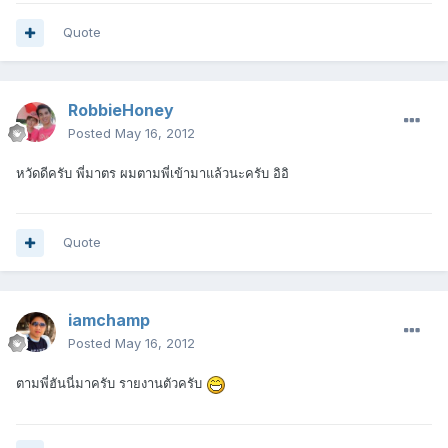
Quote
RobbieHoney
Posted
May 16, 2012
หวัดดีครับ พี่มาตร ผมตามพี่เข้ามาแล้วนะครับ อิอิ
Quote
iamchamp
Posted
May 16, 2012
ตามพี่ฮันนี่มาครับ รายงานตัวครับ