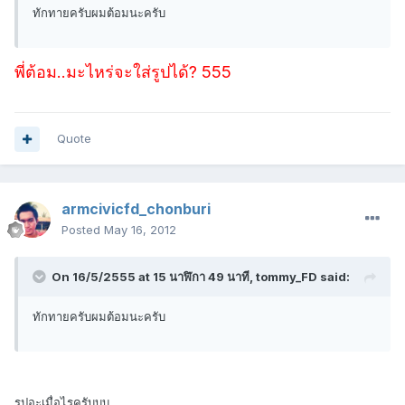
ทักทายครับผมต้อมนะครับ
พี่ต้อม..มะไหร่จะใส่รูปได้? 555
Quote
armcivicfd_chonburi
Posted
May 16, 2012
On 16/5/2555 at 15 นาฬิกา 49 นาที, tommy_FD said:
ทักทายครับผมต้อมนะครับ
รูปอะเมื่อไรครับบบ