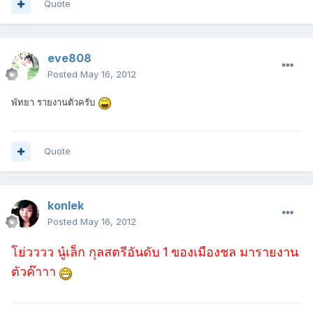
Quote
eve808
Posted
May 16, 2012
พัทยา รายงานตัวครับ
Quote
konlek
Posted
May 16, 2012
โย่วววว นู๋เล็ก กุลสตรีอันดับ 1 ของเมืองชล มารายงาน
ตัวค๊าาา