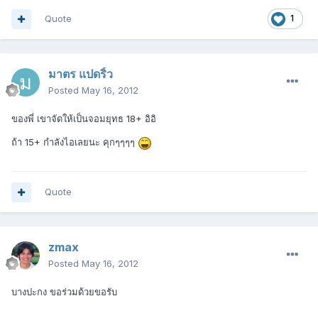
Quote
1
มาตร แปดริ้ว
Posted
May 16, 2012
ของพี่ เขาจัดให้เป็นจอมยุทธ 18+ อิอิ
ถ้า 15+ กำลังไอเลยนะ คุกๆๆๆๆ
Quote
zmax
Posted
May 16, 2012
บางปะกง ขอร่วมด้วยขอรับ