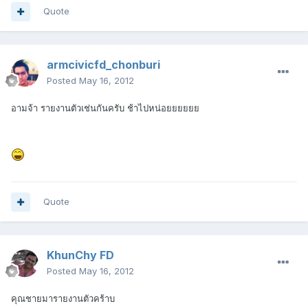
Quote
armcivicfd_chonburi
Posted
May 16, 2012
อามจ้า รายงานตัวเช่นกันครับ ช้าไปหน่อยยยยยย
Quote
KhunChy FD
Posted
May 16, 2012
คุณชายมารายงานตัวคร้าบ