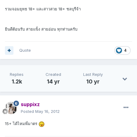
รวมจอมยุทธ 18+ และสาวสวย 18+ ชลบุรีจ้า
ยินดีต้อนรับ สายแข็ง สายอ่อน ทุกท่านครับ
Quote
4
Replies
Created
Last Reply
1.2k
14 yr
10 yr
suppixz
Posted
May 16, 2012
15+ ได้ไหมพี่มาตร