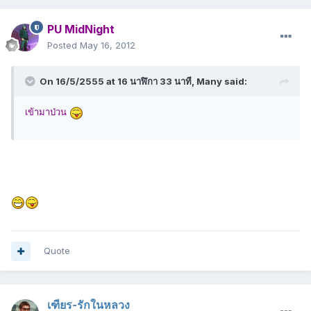
PU MidNight
Posted
May 16, 2012
On 16/5/2555 at 16 นาฬิกา 33 นาที, Many said:
เข้ามาป่วน
Quote
เฑียร-รักในหลวง