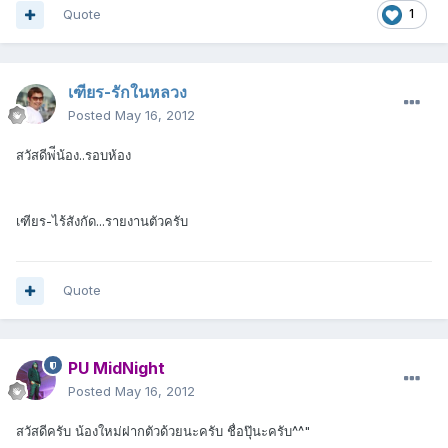
Quote
1
เฑียร-รักในหลวง
Posted
May 16, 2012
สวัสดีพ่ีน้อง..รอบห้อง
เฑียร-ไร้สังกัด...รายงานตัวครับ
Quote
PU MidNight
Posted
May 16, 2012
สวัสดีครับ น้องใหม่ฝากตัวด้วยนะครับ ชื่อปุ๊นะครับ^^"