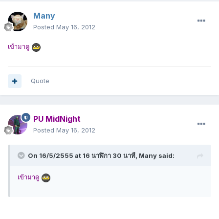
Many
Posted
May 16, 2012
เข้ามาดู
Quote
PU MidNight
Posted
May 16, 2012
On 16/5/2555 at 16 นาฬิกา 30 นาที, Many said:
เข้ามาดู