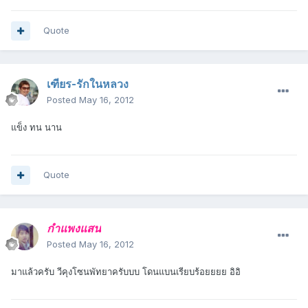
Quote
เฑียร-รักในหลวง
Posted
May 16, 2012
แข็ง ทน นาน
Quote
กำแพงแสน
Posted
May 16, 2012
มาแล้วครับ วีคุงโซนพัทยาครับบบ โดนแบนเรียบร้อยยยย อิอิ