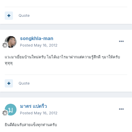
Quote
songkhla-man
Posted
May 16, 2012
แวะมาเยี่ยมบ้านใหม่ครับ ไม่ได้เอาไรมาฝากแต่ความรู้สึกดี ๆมาให้ครับ
หุหุหุ
Quote
มาตร แปดริ้ว
Posted
May 16, 2012
ยินดีต้อนรับสายแข็งทุกท่านครับ