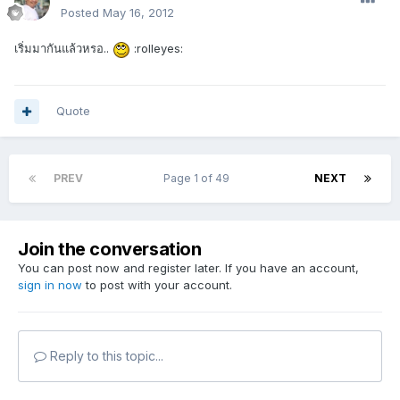
Posted
May 16, 2012
เริ่มมากันแล้วหรอ..
:rolleyes:
Quote
PREV
Page 1 of 49
NEXT
Join the conversation
You can post now and register later. If you have an account,
sign in now
to post with your account.
Reply to this topic...