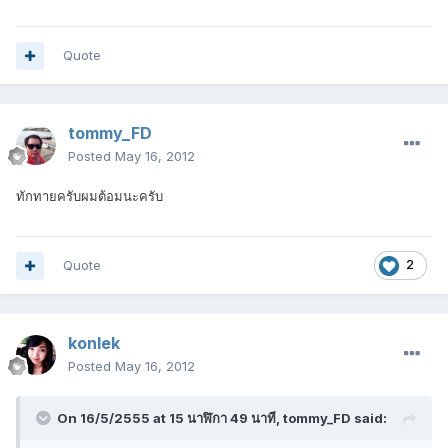
Quote
tommy_FD
Posted
May 16, 2012
ทักทายครับผมต้อมนะครับ
Quote
2
konlek
Posted
May 16, 2012
On 16/5/2555 at 15 นาฬิกา 49 นาที, tommy_FD said: