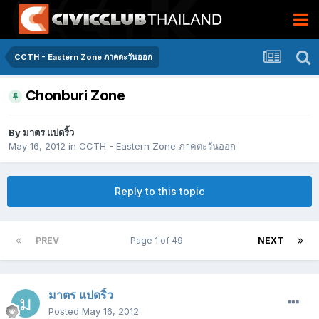
CCTH - Eastern Zone ภาคตะวันออก
Chonburi Zone
By
มาตร แปดริ้ว
May 16, 2012
in
CCTH - Eastern Zone ภาคตะวันออก
Reply to this topic
PREV
Page 1 of 49
NEXT
มาตร แปดริ้ว
Posted
May 16, 2012