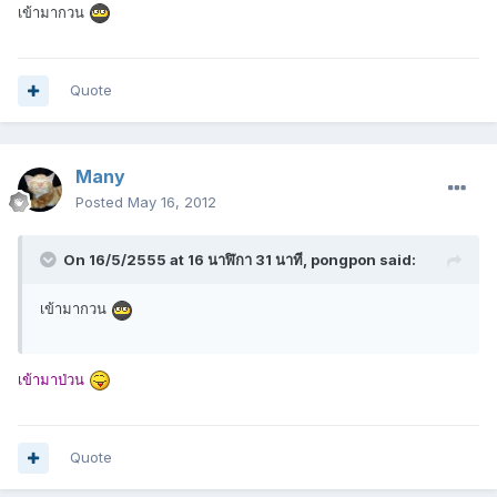
เข้ามากวน
Quote
Many
Posted
May 16, 2012
On 16/5/2555 at 16 นาฬิกา 31 นาที, pongpon said:
เข้ามากวน
เข้ามาป่วน
Quote