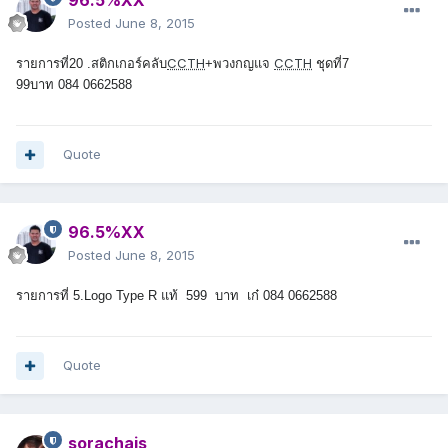
96.5%XX
Posted
June 8, 2015
CCTH
CCTH
รายการที่20 .สติกเกอร์คลับ
+พวงกญแจ
ชุดที่7
99บาท 084 0662588
Quote
96.5%XX
Posted
June 8, 2015
รายการที่ 5.
Logo Type R แท้ 599 บาท เก๋ 084 0662588
Quote
sorachais