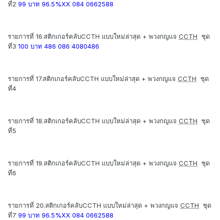
ที่2
99 บาท 96.5%XX 084 0662588
รายการที่ 16.สติกเกอร์คลับCCTH แบบใหม่ล่าสุด + พวงกญแจ
CCTH
ชุด
ที่3
100 บาท 486 086 4080486
รายการที่ 17.สติกเกอร์คลับCCTH แบบใหม่ล่าสุด + พวงกญแจ
CCTH
ชุด
ที่4
รายการที่ 18.สติกเกอร์คลับCCTH แบบใหม่ล่าสุด + พวงกญแจ
CCTH
ชุด
ที่5
รายการที่ 19.สติกเกอร์คลับCCTH แบบใหม่ล่าสุด + พวงกญแจ
CCTH
ชุด
ที่6
รายการที่ 20.สติกเกอร์คลับCCTH แบบใหม่ล่าสุด + พวงกญแจ
CCTH
ชุด
ที่7
99 บาท 96.5%XX 084 0662588