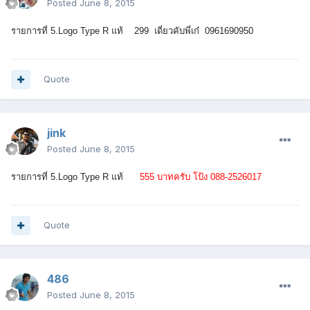
Posted
June 8, 2015
รายการที่ 5.
Logo Type R แท้ 299 เดี่ยวคับพี่เก๋ 0961690950
Quote
jink
Posted
June 8, 2015
รายการที่ 5.
Logo Type R แท้
555 บาทครับ โป้ง 088-2526017
Quote
486
Posted
June 8, 2015