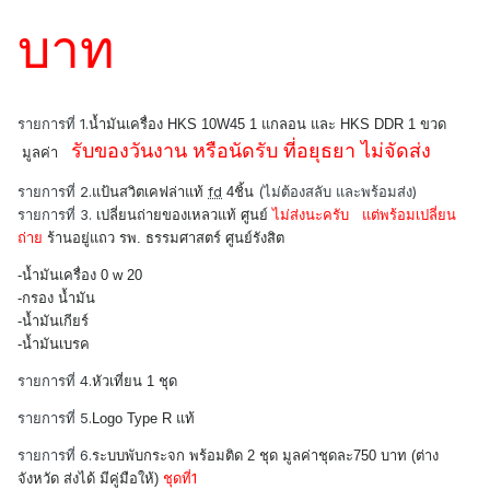
บาท
รายการที่ 1.
น้ำมันเครื่อง HKS 10W45 1 แกลอน และ HKS DDR 1 ขวด
รับของวันงาน หรือนัดรับ ที่อยุธยา ไม่จัดส่ง
มูลค่า
รายการที่ 2.
fd
(ไม่ต้องสลับ และพร้อมส่ง)
แป้นสวิตเคฟล่าแท้
4ชิ้น
รายการที่ 3.
เปลี่ยนถ่ายของเหลวแท้ ศูนย์
ไม่ส่งนะครับ แต่พร้อมเปลี่ยน
ถ่าย
ร้านอยู่แถว รพ. ธรรมศาสตร์ ศูนย์รังสิต
-น้ำมันเครื่อง 0 w 20
-กรอง น้ำมัน
-น้ำมันเกียร์
-น้ำมันเบรค
รายการที่ 4.
หัวเที่ยน 1 ชุด
รายการที่ 5.
Logo Type R แท้
รายการที่ 6.
ระบบพับกระจก พร้อมติด 2 ชุด มูลค่าชุดละ750 บาท (ต่าง
ชุดที่1
จังหวัด ส่งได้ มีคู่มือให้)