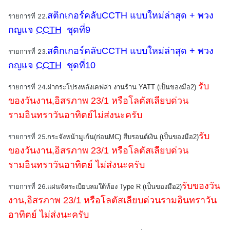
สติกเกอร์คลับCCTH แบบใหม่ล่าสุด + พวง
รายการที่ 22.
ก
ญแจ
CCTH
ชุดที่9
สติกเกอร์คลับCCTH แบบใหม่ล่าสุด + พวง
รายการที่ 23.
ก
ญแจ
CCTH
ชุดที่10
รับ
รายการที่ 24.
ฝากระโปรงหลังเคฟล่า งานร้าน YATT (เป็นของมือ2)
ของวันงาน,อิสรภาพ 23/1 หรือโลตัสเลียบด่วน
รามอินทราวันอาทิตย์
ไม่ส่งนะครับ
รับ
รายการที่ 25.
กระจังหน้ามูเก้น(ก่อนMC) สีบรอนด์เงิน (เป็นของมือ2)
ของวันงาน,อิสรภาพ 23/1 หรือโลตัสเลียบด่วน
รามอินทราวันอาทิตย์
ไม่ส่งนะครับ
รับของวัน
รายการที่ 26.
แผ่นจัดระเบียบลมใต้ท้อง Type R (เป็นของมือ2)
งาน,อิสรภาพ 23/1 หรือโลตัสเลียบด่วนรามอินทราวัน
อาทิตย์
ไม่ส่งนะครับ