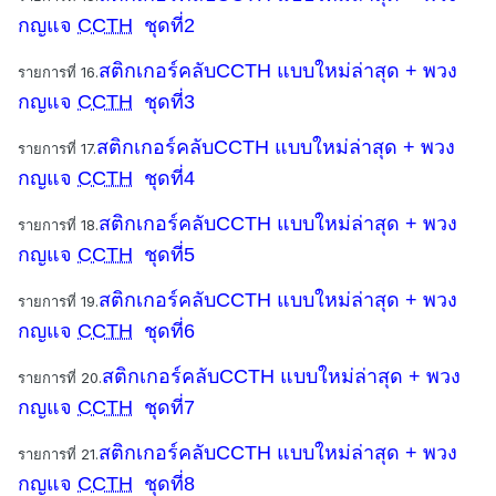
ก
ญแจ
CCTH
ชุดที่2
สติกเกอร์คลับCCTH แบบใหม่ล่าสุด + พวง
รายการที่ 16.
ก
ญแจ
CCTH
ชุดที่3
สติกเกอร์คลับCCTH แบบใหม่ล่าสุด + พวง
รายการที่ 17.
ก
ญแจ
CCTH
ชุดที่4
สติกเกอร์คลับCCTH แบบใหม่ล่าสุด + พวง
รายการที่ 18.
ก
ญแจ
CCTH
ชุดที่5
สติกเกอร์คลับCCTH แบบใหม่ล่าสุด + พวง
รายการที่ 19.
ก
ญแจ
CCTH
ชุดที่6
สติกเกอร์คลับCCTH แบบใหม่ล่าสุด + พวง
รายการที่ 20.
ก
ญแจ
CCTH
ชุดที่7
สติกเกอร์คลับCCTH แบบใหม่ล่าสุด + พวง
รายการที่ 21.
ก
ญแจ
CCTH
ชุดที่8