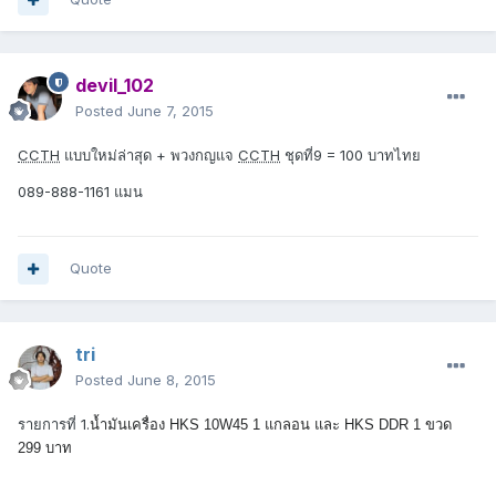
devil_102
Posted
June 7, 2015
CCTH
แบบใหม่ล่าสุด + พวงกญแจ
CCTH
ชุดที่9 = 100 บาทไทย
089-888-1161 แมน
Quote
tri
Posted
June 8, 2015
รายการที่ 1.
น้ำมันเครื่อง HKS 10W45 1 แกลอน และ HKS DDR 1 ขวด
299 บาท