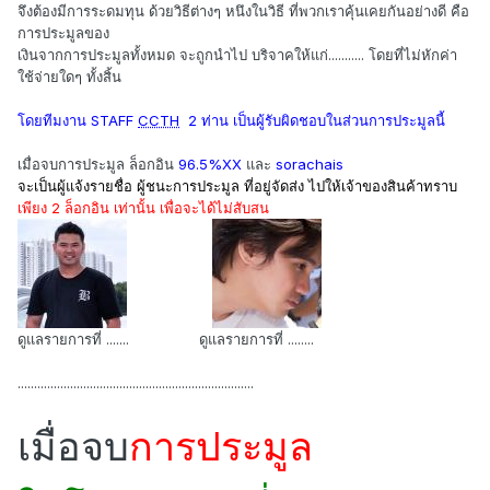
จึงต้องมีการระดมทุน ด้วยวิธีต่างๆ หนึงในวิธี ที่พวกเราคุ้นเคยกันอย่างดี คือ
การประมูลของ
เงินจากการประมูลทั้งหมด จะถูกนำไป บริจาคให้แก่........... โดยที่ไม่หักค่า
ใช้จ่ายใดๆ ทั้งสิ้น
โดยทีมงาน STAFF
CCTH
2 ท่าน เป็นผู้รับผิดชอบในส่วนการประมูลนี้
เมื่อจบการประมูล ล็อกอิน
96.5%XX
และ
sorachais
จะเป็นผู้แจ้งรายชื่อ ผู้ชนะการประมูล ที่อยู่จัดส่ง
ไปให้เจ้าของสินค้าทราบ
เพียง 2 ล็อกอิน เท่านั้น เพื่อจะได้ไม่สับสน
------------
-
ดูแลรายการที่ .......
--------
ดูแลรายการที่ ........
---------
........................................................................
เมื่อจบ
การประมูล