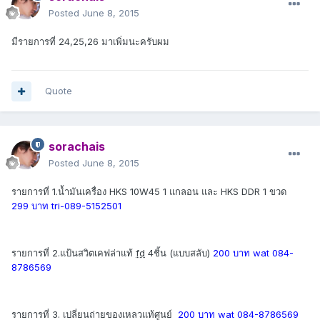
Posted
June 8, 2015
มีรายการที่ 24,25,26 มาเพิ่มนะครับผม
Quote
sorachais
Posted
June 8, 2015
รายการที่ 1.น้ำมันเครื่อง HKS 10W45 1 แกลอน และ HKS DDR 1 ขวด
299 บาท tri-089-5152501
รายการที่ 2.แป้นสวิตเคฟล่าแท้
fd
4ชิ้น (แบบสลับ)
200 บาท wat 084-
8786569
รายการที่ 3. เปลี่ยนถ่ายของเหลวแท้ศูนย์
200 บาท wat 084-8786569