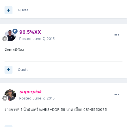
Quote
96.5%XX
Posted
June 7, 2015
จัดเลยพี่น้อง
Quote
superpiak
Posted
June 7, 2015
รายการที่ 1 น้ำมันเครื่องHKS+DDR 59 บาท เปี๊ยก 081-5550075