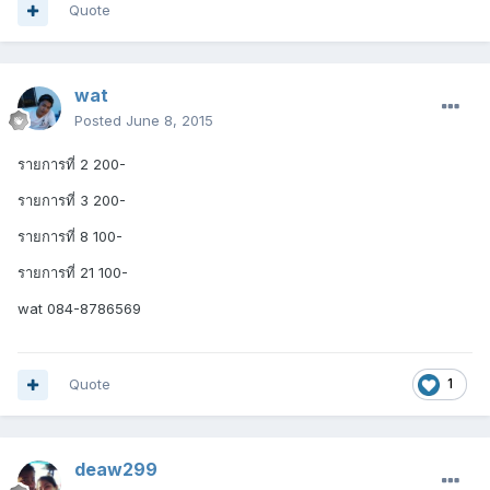
Quote
wat
Posted
June 8, 2015
รายการที่ 2 200-
รายการที่ 3 200-
รายการที่ 8 100-
รายการที่ 21 100-
wat 084-8786569
Quote
1
deaw299