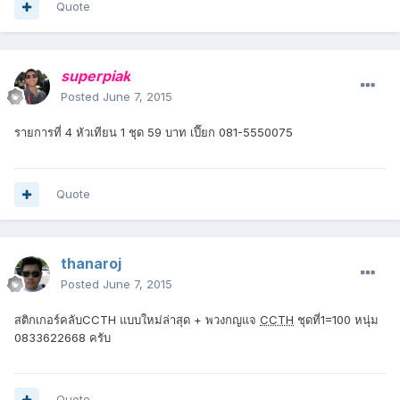
Quote
superpiak
Posted
June 7, 2015
รายการที่ 4 หัวเทียน 1 ชุด 59 บาท เปี๊ยก 081-5550075
Quote
thanaroj
Posted
June 7, 2015
สติกเกอร์คลับCCTH แบบใหม่ล่าสุด + พวงกญแจ
CCTH
ชุดที่1=100 หนุ่ม
0833622668 ครับ
Quote