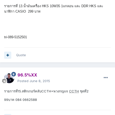
รายการที่ 13.
น้ำมันเครื่อง HKS 10W35 1แกลอน และ DDR HKS และ
นาฬิกา CASIO 2
99 บาท
tri-089-5152501
Quote
96.5%XX
Posted
June 8, 2015
รายการที่15.สติกเกอร์คลับCCTH+พวงกญแจ
CCTH
ชุดที่2
99บาท 084 0662588