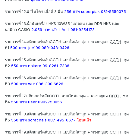
รายการที่ 12.ผ้าไมโคร เนื้อดี 3 ผืน
256 บาท superpiak 081-5550075
รายการที่ 13.น้ำมันเครื่อง HKS 10W35 1แกลอน และ DDR HKS และ
นาฬิกา CASIO
2,059 บาท เอ๊ะ l-Ae-l 081-9254173
รายการที่ 14.สติกเกอร์คลับCCTH แบบใหม่ล่าสุด + พวงกญแจ
CCTH
ชุด
ที่1
500 บาท joe199 089-048-9426
รายการที่ 15.สติกเกอร์คลับCCTH แบบใหม่ล่าสุด + พวงกญแจ
CCTH
ชุด
ที่2
550 บาท nakara 09-8261-7336
รายการที่ 16.สติกเกอร์คลับCCTH แบบใหม่ล่าสุด + พวงกญแจ
CCTH
ชุด
ที่3
500 บาท wut 086-300 6626
รายการที่ 17.สติกเกอร์คลับCCTH แบบใหม่ล่าสุด + พวงกญแจ
CCTH
ชุด
ที่4
550 บาท Beer 0982753856
รายการที่ 18.สติกเกอร์คลับCCTH แบบใหม่ล่าสุด + พวงกญแจ
CCTH
ชุด
ที่5
550 บาท sorachais 087-495-6677
โอนแล้ว
รายการที่ 19.สติกเกอร์คลับCCTH แบบใหม่ล่าสุด + พวงกญแจ
CCTH
ชุด