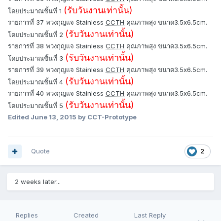
(รับวันงานเท่านั้น)
โดยประมาณชิ้นที่ 1
รายการที่ 37 พวงกุญแจ Stainless
CCTH
คุณภาพสุง ขนาด3.5x6.5cm.
(รับวันงานเท่านั้น)
โดยประมาณชิ้นที่ 2
รายการที่ 38 พวงกุญแจ Stainless
CCTH
คุณภาพสุง ขนาด3.5x6.5cm.
(รับวันงานเท่านั้น)
โดยประมาณชิ้นที่ 3
รายการที่ 39 พวงกุญแจ Stainless
CCTH
คุณภาพสุง ขนาด3.5x6.5cm.
(รับวันงานเท่านั้น)
โดยประมาณชิ้นที่ 4
รายการที่ 40 พวงกุญแจ Stainless
CCTH
คุณภาพสุง ขนาด3.5x6.5cm.
(รับวันงานเท่านั้น)
โดยประมาณชิ้นที่ 5
Edited
June 13, 2015
by CCT-Prototype
Quote
2
2 weeks later...
Replies
Created
Last Reply