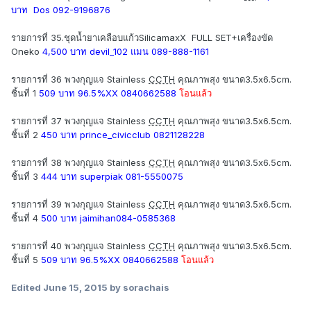
บาท Dos 092-9196876
รายการที่ 35.ชุดน้ำยาเคลือบแก้วSilicamaxX FULL SET+เครื่องขัด
Oneko
4,500 บาท devil_102 แมน 089-888-1161
รายการที่ 36 พวงกุญแจ Stainless
CCTH
คุณภาพสุง ขนาด3.5x6.5cm.
ชิ้นที่ 1
509 บาท 96.5%XX 0840662588
โอนแล้ว
รายการที่ 37 พวงกุญแจ Stainless
CCTH
คุณภาพสุง ขนาด3.5x6.5cm.
ชิ้นที่ 2
450 บาท prince_civicclub 0821128228
รายการที่ 38 พวงกุญแจ Stainless
CCTH
คุณภาพสุง ขนาด3.5x6.5cm.
ชิ้นที่ 3
444 บาท superpiak 081-5550075
รายการที่ 39 พวงกุญแจ Stainless
CCTH
คุณภาพสุง ขนาด3.5x6.5cm.
ชิ้นที่ 4
500 บาท jaimihan084-0585368
รายการที่ 40 พวงกุญแจ Stainless
CCTH
คุณภาพสุง ขนาด3.5x6.5cm.
ชิ้นที่ 5
509 บาท 96.5%XX 0840662588
โอนแล้ว
Edited
June 15, 2015
by sorachais