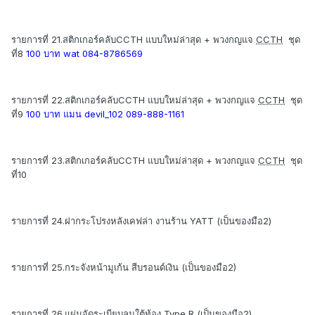
รายการที่ 21.สติกเกอร์คลับCCTH แบบใหม่ล่าสุด + พวงกญแจ
CCTH
ชุด
ที่8
100 บาท wat 084-8786569
รายการที่ 22.สติกเกอร์คลับCCTH แบบใหม่ล่าสุด + พวงกญแจ
CCTH
ชุด
ที่9
100 บาท แมน devil_102 089-888-1161
รายการที่ 23.สติกเกอร์คลับCCTH แบบใหม่ล่าสุด + พวงกญแจ
CCTH
ชุด
ที่10
รายการที่ 24.ฝากระโปรงหลังเคฟล่า งานร้าน YATT (เป็นของมือ2)
รายการที่ 25.กระจังหน้ามูเก้น สีบรอนด์เงิน (เป็นของมือ2)
รายการที่ 26.แผ่นจัดระเบียบลมใต้ท้อง Type R (เป็นของมือ2)