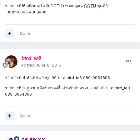
รายการที่16.สติกเกอร์คลับCCTH+พวงกญแจ
CCTH
ชุดที่3
100บาท 086 4080486
Quote
bird_ie8
Posted
June 8, 2015
รายการที่ 4 หัวเทียน 1 ชุด 99 บาท bird_ie8 089-0954896
รายการที่ 9 หูลากหลังกับกรองจิ๋วสำหรับฝาครอบวาวล์ 99 บาท bird_ie8
089-0954896
Quote