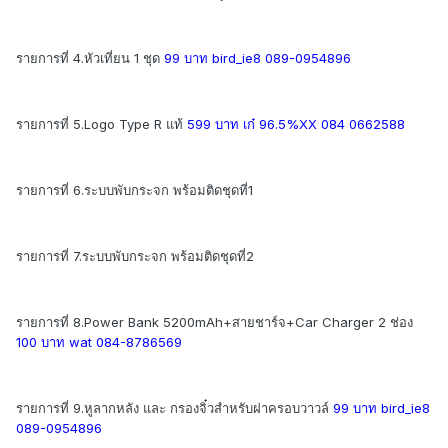
รายการที่ 4.หัวเที่ยน 1 ชุด
99 บาท bird_ie8 089-0954896
รายการที่ 5.Logo Type R แท้
599 บาท เก๋ 96.5%XX 084 0662588
รายการที่ 6.ระบบพับกระจก พร้อมติดชุดที่1
รายการที่ 7.ระบบพับกระจก พร้อมติดชุดที่2
รายการที่ 8.Power Bank 5200mAh+สายชาร์จ+Car Charger 2 ช่อง
100 บาท wat 084-8786569
รายการที่ 9.หูลากหลัง และ กรองจิ๋วสำหรับฝาครอบวาวล์
99 บาท bird_ie8
089-0954896