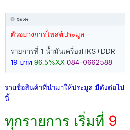
Quote
ตัวอย่างการโพสต์ประมูล
รายการที่ 1 น้ำมันเครื่องHKS+DDR
19 บาท
96.5%XX
084-0662588
รายชื่อสินค้าที่นำมาให้ประมูล มีดังต่อไป
นี้
ทุกรายการ เริ่มที่
9