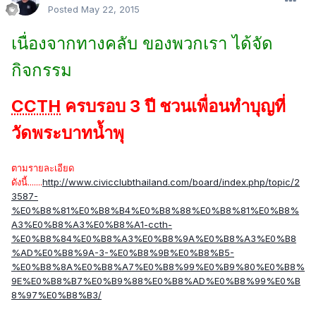
Posted
May 22, 2015
เนื่องจากทางคลับ ของพวกเรา ได้จัด
กิจกรรม
CCTH
ครบรอบ 3 ปี ชวนเพื่อนทำบุญที่
วัดพระบาทน้ำพุ
ตามรายละเอียด
ดังนี้.......
http://www.civicclubthailand.com/board/index.php/topic/2
3587-
%E0%B8%81%E0%B8%B4%E0%B8%88%E0%B8%81%E0%B8%
A3%E0%B8%A3%E0%B8%A1-
ccth
-
%E0%B8%84%E0%B8%A3%E0%B8%9A%E0%B8%A3%E0%B8
%AD%E0%B8%9A-3-%E0%B8%9B%E0%B8%B5-
%E0%B8%8A%E0%B8%A7%E0%B8%99%E0%B9%80%E0%B8%
9E%E0%B8%B7%E0%B9%88%E0%B8%AD%E0%B8%99%E0%B
8%97%E0%B8%B3/