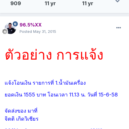
909
11 yr
11 yr
96.5%XX
Posted
May 31, 2015
ตัวอย่าง การแจ้ง
แจ้งโอนเงิน รายการที่ 1.น้ำมันเครื่อง
ยอดเงิน 1555 บาท โอนเวลา 11.13 น. วันที่ 15-6-58
จัดส่งของ มาที่
จิตติ เกิดวิเชียร