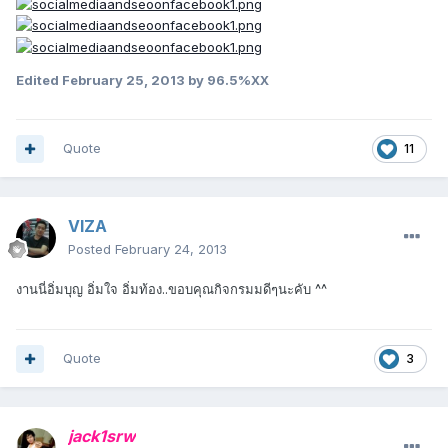
Edited
February 25, 2013
by 96.5%XX
Quote
11
VIZA
Posted
February 24, 2013
งานนี่อิ่มบุญ อิ่มใจ อิ่มท้อง..ขอบคุณกิจกรมมดีๆนะคับ ^^
Quote
3
jack1srw