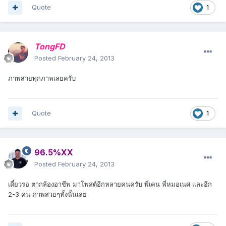
Quote
1
TongFD
Posted
February 24, 2013
ภาพสวยทุกภาพเลยครับ
Quote
1
96.5%XX
Posted
February 24, 2013
เดี๋ยวรอ ตากล้องอาชีพ มาโพสต์อีกหลายคนครับ พี่เคน พี่หมอเนศ และอีก
2-3 คน ภาพสวยๆทั้งนั้นเลย