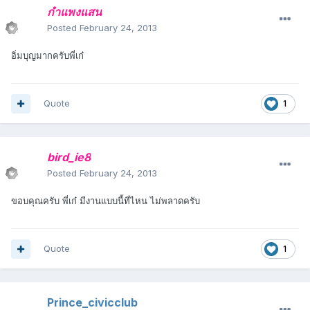
กำแพงแสน
Posted
February 24, 2013
อิ่มบุญมากครับพี่เก๋
Quote
1
bird_ie8
Posted
February 24, 2013
ขอบคุณครับ พี่เก๋ มีงานเเบบนี้ที่ไหน ไม่พลาดครับ
Quote
1
Prince_civicclub