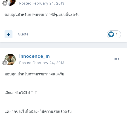
Posted
February 24, 2013
ขอบคุณสำหรับภาพบรรยากาศดีๆ..แบบนี้นะครับ
Quote
1
innocence_m
Posted
February 24, 2013
ขอบคุณสำหรับภาพบรรยากาศนะครับ
เสียดายไม่ได้ไป T T
แค่ฝากของไปให้น้องๆก็มีความสุขแล้วครับ