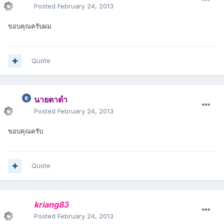
Posted
February 24, 2013
ขอบคุณครับผม
Quote
นายตาต่ำ
Posted
February 24, 2013
ขอบคุณครับ
Quote
kriang83
Posted
February 24, 2013