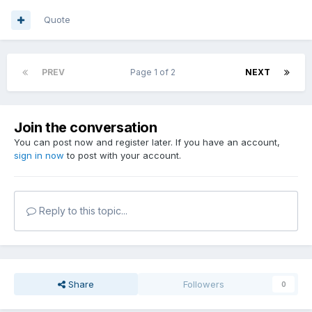
Quote
PREV
Page 1 of 2
NEXT
Join the conversation
You can post now and register later. If you have an account,
sign in now
to post with your account.
Reply to this topic...
Share
Followers
0