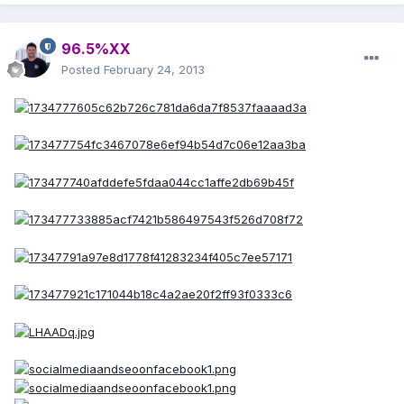
96.5%XX
Posted
February 24, 2013