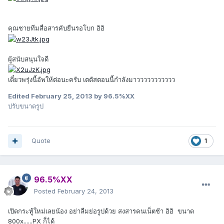
คุณชายทีมสื่อสารคับยืนรอโบก อิอิ
ผู้สนับสนุนใจดี
เดี๋ยวพรุ่งนี้อัพให้ต่อนะครับ เตตัสตอนนี้กำลังมาววววววววววว
Edited
February 25, 2013
by 96.5%XX
ปรับขนาดรูป
Quote
1
96.5%XX
Posted
February 24, 2013
เปิดกระทู้ใหม่เลยน้อง อย่าลืมย่อรูปด้วย สงสารคนเน็ตช้า อิอิ ขนาด
800x......PX ก็ได้