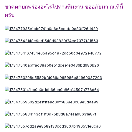
ขาดตกบกพร่องอะไรไปทางทีมงาน ขออภัยมา ณ.ที่นี้
ครับ