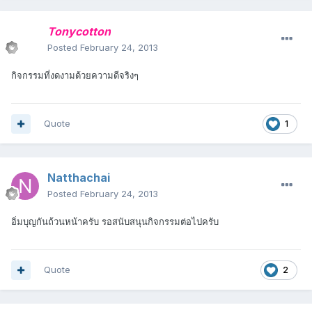
Tonycotton
Posted
February 24, 2013
กิจกรรมที่งดงามด้วยความดีจริงๆ
Quote
1
Natthachai
Posted
February 24, 2013
อิ่มบุญกันถ้วนหน้าครับ รอสนับสนุนกิจกรรมต่อไปครับ
Quote
2