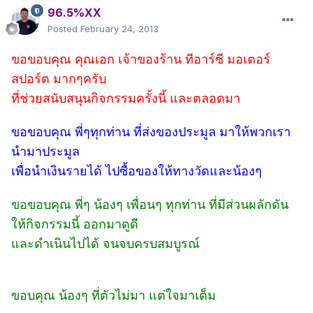
96.5%XX
Posted
February 24, 2013
ขอขอบคุณ คุณเอก เจ้าของร้าน ทีอาร์ซี มอเตอร์
สปอร์ต มากๆครับ
ที่ช่วยสนับสนุนกิจกรรมครั้งนี้ และตลอดมา
ขอขอบคุณ พี่ๆทุกท่าน ที่ส่งของประมูล มาให้พวกเรา
นำมาประมูล
เพื่อนำเงินรายได้
ไปซื้อของให้ทางวัดและน้องๆ
ขอขอบคุณ พี่ๆ น้องๆ เพื่อนๆ ทุกท่าน ที่มีส่วนผลักดัน
ให้กิจกรรมนี้ ออกมาดูดี
และดำเนินไปได้ จนจบครบสมบูรณ์
ขอบคุณ น้องๆ ที่ตัวไม่มา แต่ใจมาเต็ม