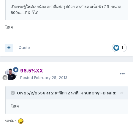
เปิดกระทู้ใหม่เลยน้อง อย่าลืมย่อรูปด้วย สงสารคนเน็ตช้า อิอิ ขนาด
800x......PX ก็ได้
โอเค
Quote
1
96.5%XX
Posted
February 25, 2013
On 25/2/2556 at 2 นาฬิกา 2 นาที, KhunChy FD said:
โอเค
รอชมๆ