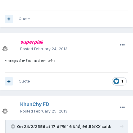
Quote
superpiak
Posted
February 24, 2013
ขอบคุณสำหรับภาพสวยๆ ครับ
Quote
1
KhunChy FD
Posted
February 25, 2013
On 24/2/2556 at 17 นาฬิกา 6 นาที, 96.5%XX said: