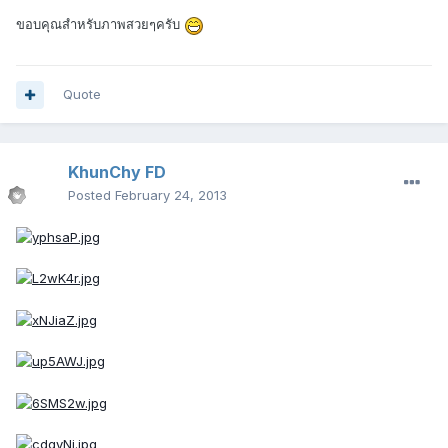
ขอบคุณสำหรับภาพสวยๆครับ
Quote
KhunChy FD
Posted
February 24, 2013