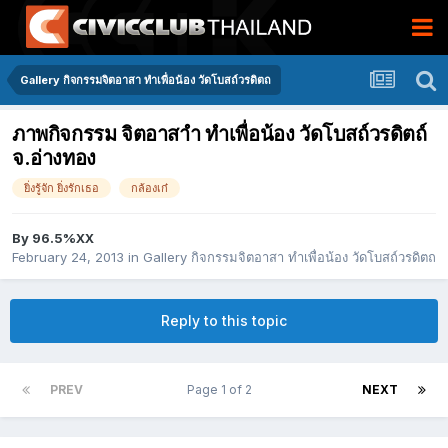
Gallery กิจกรรมจิตอาสา ทำเพื่อน้อง วัดโบสถ์วรดิตถ
ภาพกิจกรรม จิตอาสาำ ทำเพื่อน้อง วัดโบสถ์วรดิตถ์
จ.อ่างทอง
ยิ่งรู้จัก ยิ่งรักเธอ
กล้องเก๋
By
96.5%XX
February 24, 2013
in
Gallery กิจกรรมจิตอาสา ทำเพื่อน้อง วัดโบสถ์วรดิตถ
Reply to this topic
PREV
Page 1 of 2
NEXT