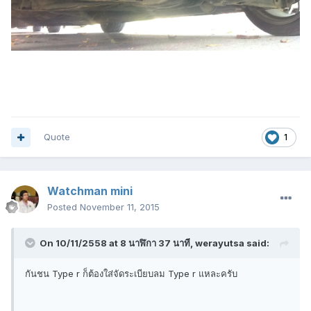
Quote
1
Watchman mini
Posted
November 11, 2015
On 10/11/2558 at 8 นาฬิกา 37 นาที, werayutsa said:
กันชน Type r ก็ต้องใส่จัดระเบียบลม Type r แหละครับ