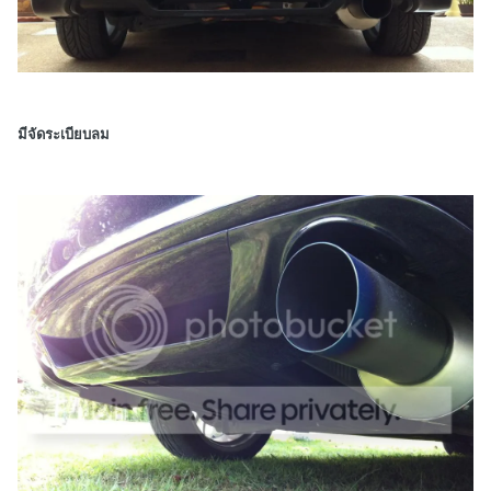
มีจัดระเบียบลม