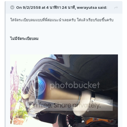
On 9/2/2558 at 4 นาฬิกา 24 นาที, werayutsa said:
ใส่จัดระเบียบลมแบบที่พี่ต่อแนะนำเลยครับ ใส่แล้วเรียบร้อยขึ้นครับ
ไม่มีจัดระเบียบลม