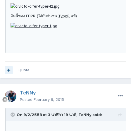
อันนี้ของ FD2R (ใส่กับกันชน
TypeR
แท้)
Quote
TeNNy
Posted
February 9, 2015
On 9/2/2558 at 3 นาฬิกา 19 นาที, TeNNy said: