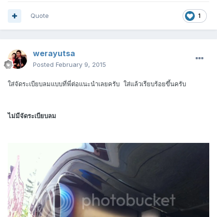
Quote
1
werayutsa
Posted
February 9, 2015
ใส่จัดระเบียบลมแบบที่พี่ต่อแนะนำเลยครับ ใส่แล้วเรียบร้อยขึ้นครับ
ไม่มีจัดระเบียบลม