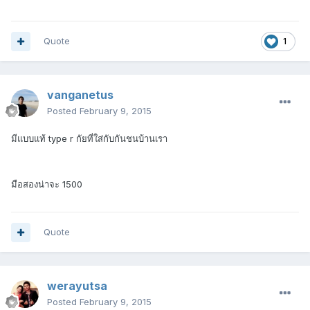
Quote
1
vanganetus
Posted
February 9, 2015
มีแบบแท้ type r กัยที่ใส่กับกันชนบ้านเรา
มือสองน่าจะ 1500
Quote
werayutsa
Posted
February 9, 2015