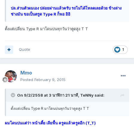
ปล.ส่วนตัวผมเอง ปล่อยผ่านแล้วครับ รถไม่ได้โหลดเลยด้วย ข้างล่าง
ช่างมัน ขอเป็นตรูด Type R ก็พอ อิอิ
ตั้งแต่เปลี่ยน Type R มาโดนบ่นทุกวันว่าตูดสูง T T
Quote
1
Mmo
Posted
February 9, 2015
On 9/2/2558 at 3 นาฬิกา 21 นาที, TeNNy said:
ตั้งแต่เปลี่ยน Type R มาโดนบ่นทุกวันว่าตูดสูง T T
ผมโดนบ่นแต่ว่า หน้าเตี้ย เลียพื้น ครูดแล้วครูดอีก (T_T)