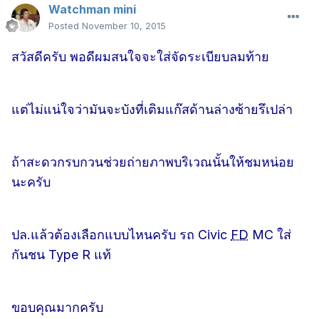
Watchman mini
Posted
November 10, 2015
สวัสดีครับ พอดีผมสนใจจะใส่จัดระเบียบลมท้าย
แต่ไม่แน่ใจว่ามันจะบังที่เติมแก๊สด้านล่างซ้ายรึเปล่า
ถ้าสะดวกรบกวนช่วยถ่ายภาพบริเวณนั้นให้ชมหน่อย
นะครับ
ปล.แล้วต้องเลือกแบบไหนครับ รถ Civic
FD
MC ใส่
กันชน Type R แท้
ขอบคุณมากครับ