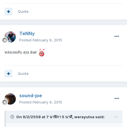
Quote
TeNNy
Posted
February 9, 2015
หล่อเลยคับ คุณ Ball
Quote
sound-joe
Posted
February 9, 2015
On 9/2/2558 at 7 นาฬิกา 5 นาที, werayutsa said: