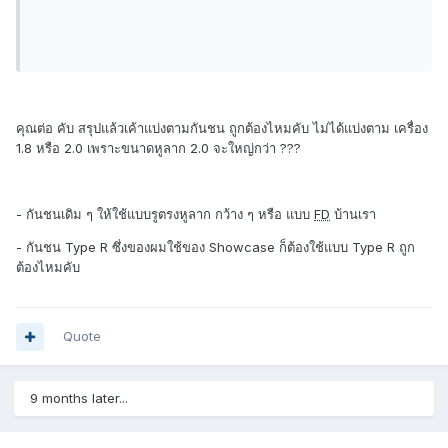
คุณต่อ คับ สรุปแล้วเค้าแบ่งตามกันชน ถูกต้องไหมคับ ไม่ได้แบ่งตาม เครื่อง
1.8 หรือ 2.0 เพราะขนาดหูลาก 2.0 จะใหญ่กว่า ???
- กันชนเดิม ๆ ให้ใช้แบบรูตรงหูลาก กว้าง ๆ หรือ แบบ
FD
บ้านเรา
- กันชน Type R ซึ่งของผมใช้ของ Showcase ก็ต้องใช้แบบ Type R ถูก
ต้องไหมคับ
Quote
9 months later...