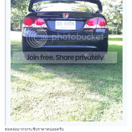
ท่อหล่อมากๆกระซิบราคาหน่อยครับ