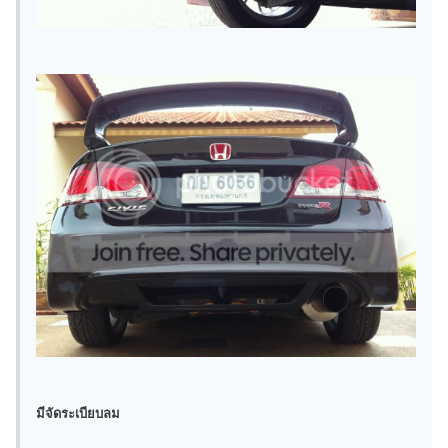
มีจัดระเบียบลม